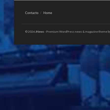
Contacto
Home
© 2026
JNews
- Premium WordPress news & magazine theme b