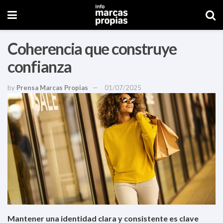
Coherencia que construye
confianza
by
Prensa Marcas Propias
01/07/2025
Mantener una identidad clara y consistente es clave