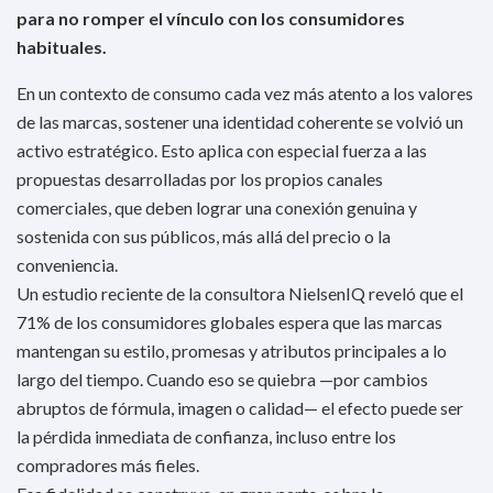
para no romper el vínculo con los consumidores
habituales.
En un contexto de consumo cada vez más atento a los valores
de las marcas, sostener una identidad coherente se volvió un
activo estratégico. Esto aplica con especial fuerza a las
propuestas desarrolladas por los propios canales
comerciales, que deben lograr una conexión genuina y
sostenida con sus públicos, más allá del precio o la
conveniencia.
Un estudio reciente de la consultora NielsenIQ reveló que el
71% de los consumidores globales espera que las marcas
mantengan su estilo, promesas y atributos principales a lo
largo del tiempo. Cuando eso se quiebra —por cambios
abruptos de fórmula, imagen o calidad— el efecto puede ser
la pérdida inmediata de confianza, incluso entre los
compradores más fieles.