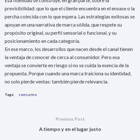
Esa fidelidad se construye, en gran parte, sobre la
previsibilidad: que lo que el cliente encuentra en el envase o la
percha coincida con lo que espera. Las estrategias exitosas se
apoyan en una narrativa de marca sólida, que respete su
propósito original, su perfil sensorial o funcional, y su
posicionamiento en cada categoría.
En ese marco, los desarrollos que nacen desde el canal tienen
la ventaja de conocer de cerca al consumidor. Pero esa
ventaja se convierte en riesgo si no se cuida la esencia de la
propuesta. Porque cuando una marca traiciona su identidad,
no solo pierde ventas: también pierde relevancia.
Tags:
consumo
Previous Post
A tiempo y en el lugar justo