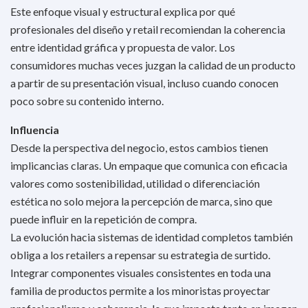
Este enfoque visual y estructural explica por qué
profesionales del diseño y retail recomiendan la coherencia
entre identidad gráfica y propuesta de valor. Los
consumidores muchas veces juzgan la calidad de un producto
a partir de su presentación visual, incluso cuando conocen
poco sobre su contenido interno.
Influencia
Desde la perspectiva del negocio, estos cambios tienen
implicancias claras. Un empaque que comunica con eficacia
valores como sostenibilidad, utilidad o diferenciación
estética no solo mejora la percepción de marca, sino que
puede influir en la repetición de compra.
La evolución hacia sistemas de identidad completos también
obliga a los retailers a repensar su estrategia de surtido.
Integrar componentes visuales consistentes en toda una
familia de productos permite a los minoristas proyectar