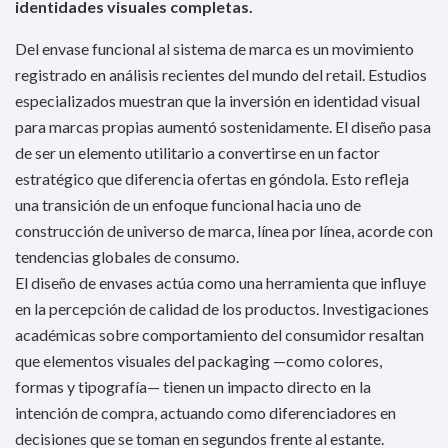
identidades visuales completas.
Del envase funcional al sistema de marca es un movimiento
registrado en análisis recientes del mundo del retail. Estudios
especializados muestran que la inversión en identidad visual
para marcas propias aumentó sostenidamente. El diseño pasa
de ser un elemento utilitario a convertirse en un factor
estratégico que diferencia ofertas en góndola. Esto refleja
una transición de un enfoque funcional hacia uno de
construcción de universo de marca, línea por línea, acorde con
tendencias globales de consumo.
El diseño de envases actúa como una herramienta que influye
en la percepción de calidad de los productos. Investigaciones
académicas sobre comportamiento del consumidor resaltan
que elementos visuales del packaging —como colores,
formas y tipografía— tienen un impacto directo en la
intención de compra, actuando como diferenciadores en
decisiones que se toman en segundos frente al estante.