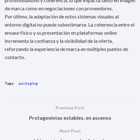
profesionalismo y coherencia, lo que impacta tanto en imagen
de marca como en negociaciones con proveedores.
Por último, la adaptación de estos sistemas visuales al
entorno digital no puede subestimarse. La coherencia entre el
envase físico y su presentación en plataformas online
incrementa la confianza y la visibilidad de la oferta,
reforzando la experiencia de marca en múltiples puntos de
contacto.
Tags:
packaging
Previous Post
Protagonistas estables, en ascenso
Next Post