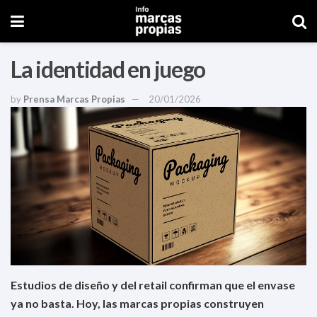
La identidad en juego
by
Prensa Marcas Propias
20/01/2026
Estudios de diseño y del retail confirman que el envase
ya no basta. Hoy, las marcas propias construyen