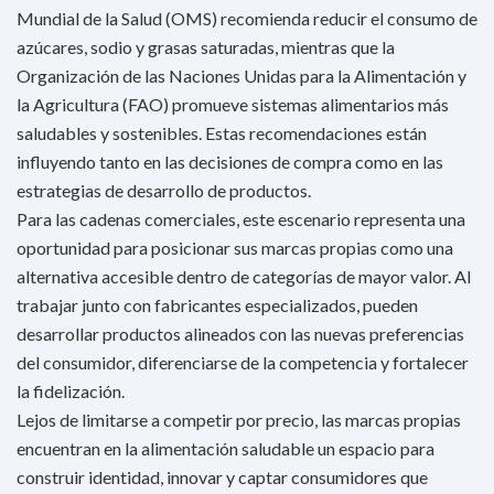
Mundial de la Salud (OMS) recomienda reducir el consumo de
azúcares, sodio y grasas saturadas, mientras que la
Organización de las Naciones Unidas para la Alimentación y
la Agricultura (FAO) promueve sistemas alimentarios más
saludables y sostenibles. Estas recomendaciones están
influyendo tanto en las decisiones de compra como en las
estrategias de desarrollo de productos.
Para las cadenas comerciales, este escenario representa una
oportunidad para posicionar sus marcas propias como una
alternativa accesible dentro de categorías de mayor valor. Al
trabajar junto con fabricantes especializados, pueden
desarrollar productos alineados con las nuevas preferencias
del consumidor, diferenciarse de la competencia y fortalecer
la fidelización.
Lejos de limitarse a competir por precio, las marcas propias
encuentran en la alimentación saludable un espacio para
construir identidad, innovar y captar consumidores que