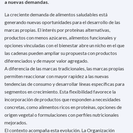
a nuevas demandas.
La creciente demanda de alimentos saludables está
generando nuevas oportunidades para el desarrollo de las
marcas propias. El interés por proteínas alternativas,
productos con menos azúcares, alimentos funcionales y
opciones vinculadas con el bienestar abre un nicho en el que
las cadenas pueden ampliar su propuesta con productos
diferenciados y de mayor valor agregado.
A diferencia de las marcas tradicionales, las marcas propias
permiten reaccionar con mayor rapidez a las nuevas
tendencias de consumo y desarrollar líneas específicas para
segmentos en crecimiento. Esta flexibilidad favorece la
incorporación de productos que responden a necesidades
concretas, como alimentos ricos en proteínas, opciones de
origen vegetal o formulaciones con perfiles nutricionales
mejorados.
El contexto acompaña esta evolución. La Organización