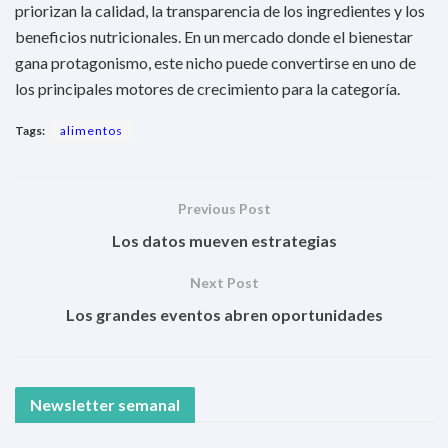
priorizan la calidad, la transparencia de los ingredientes y los
beneficios nutricionales. En un mercado donde el bienestar
gana protagonismo, este nicho puede convertirse en uno de
los principales motores de crecimiento para la categoría.
Tags:
alimentos
Previous Post
Los datos mueven estrategias
Next Post
Los grandes eventos abren oportunidades
Newsletter semanal