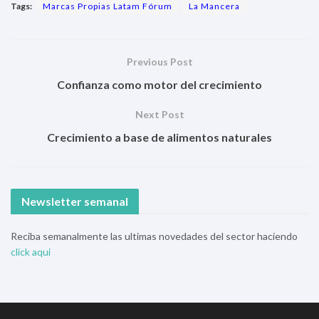
Tags:
Marcas Propias Latam Fórum
La Mancera
Previous Post
Confianza como motor del crecimiento
Next Post
Crecimiento a base de alimentos naturales
Newsletter semanal
Reciba semanalmente las ultimas novedades del sector haciendo
click aqui