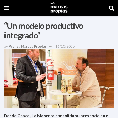
“Un modelo productivo
integrado”
by
Prensa Marcas Propias
16/10/2025
Desde Chaco, La Mancera consolida su presencia en el