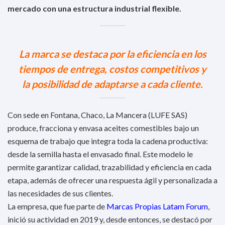
mercado con una estructura industrial flexible.
La marca se destaca por la eficiencia en los
tiempos de entrega, costos competitivos y
la posibilidad de adaptarse a cada cliente.
Con sede en Fontana, Chaco, La Mancera (LUFE SAS)
produce, fracciona y envasa aceites comestibles bajo un
esquema de trabajo que integra toda la cadena productiva:
desde la semilla hasta el envasado final. Este modelo le
permite garantizar calidad, trazabilidad y eficiencia en cada
etapa, además de ofrecer una respuesta ágil y personalizada a
las necesidades de sus clientes.
La empresa, que fue parte de
Marcas Propias Latam Forum
,
inició su actividad en 2019 y, desde entonces, se destacó por