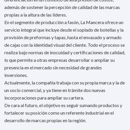
además de sostener la percepción de calidad de las marcas
propias a la altura de las líderes.
En el segmento de producción a fasón, La Mancera ofrece un
servicio integral que incluye desde el soplado de botellas y la
provisión de preformas y tapas, hasta el envasado y armado
de cajas con la identidad visual del cliente. Todo el proceso se
realiza bajo normas de inocuidad y certificaciones de calidad,
lo que permite a otras empresas desarrollar o ampliar su
presencia en el mercado sin necesidad de grandes
inversiones.
Actualmente, la compañía trabaja con su propia marca y la de
un socio comercial, y ya tiene en trámite dos nuevas
incorporaciones para ampliar su cartera.
De cara al futuro, el objetivo es seguir sumando productos y
fortalecer su posición como un referente industrial en el
desarrollo de marcas propias en la región.