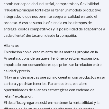
combinar capacidad industrial, compromiso y flexibilidad.
“Nuestra principal fortaleza es tener un modelo productivo
integrado, lo que nos permite asegurar calidad en todo el
proceso. A eso se suma la eficiencia en los tiempos de
entrega, costos competitivos y la posibilidad de adaptarnos a
cada cliente”, destacaron desde la compañía.
Alianzas
En relación con el crecimiento de las marcas propias en la
Argentina, consideran que el fenómeno está en expansión,
impulsado por consumidores que priorizan la relación entre
calidad y precio.
“Hay grandes marcas que aún no cuentan con productos en su
cartera y podrían tenerlos. Para nosotros, eso abre
oportunidades de alianzas estratégicas con cadenas de
retail”, explicaron.
El desafío, agregaron, está en mantener la rentabilidad y la
diferenciación en un contexto de alta presión de costos,