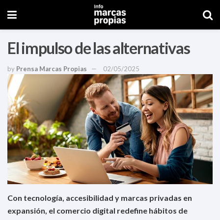
El impulso de las alternativas
by
Prensa Marcas Propias
02/05/2025
Con tecnología, accesibilidad y marcas privadas en
expansión, el comercio digital redefine hábitos de