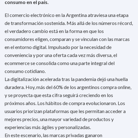
consumo en el país.
El comercio electrónico en la Argentina atraviesa una etapa
de transformación sostenida. Más allá de los números récord,
el verdadero cambio está en la forma en que los
consumidores eligen, comparan y se vinculan con las marcas
en el entorno digital. Impulsado por la necesidad de
conveniencia y por una oferta cada vez más diversa, el
ecommerce se consolida como una parte integral del
consumo cotidiano.
La digitalización acelerada tras la pandemia dejó una huella
duradera. Hoy, más del 60% de los argentinos compra online,
y se proyecta que esta cifra seguirá creciendo en los
próximos años. Los hábitos de compra evolucionaron. Los
usuarios priorizan plataformas que les permitan acceder a
mejores precios, una mayor variedad de productos y
experiencias más ágiles y personalizadas.
En este escenario, las marcas privadas ganaron