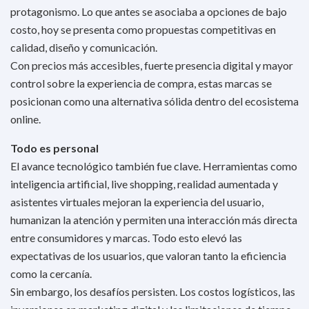
protagonismo. Lo que antes se asociaba a opciones de bajo
costo, hoy se presenta como propuestas competitivas en
calidad, diseño y comunicación.
Con precios más accesibles, fuerte presencia digital y mayor
control sobre la experiencia de compra, estas marcas se
posicionan como una alternativa sólida dentro del ecosistema
online.
Todo es personal
El avance tecnológico también fue clave. Herramientas como
inteligencia artificial, live shopping, realidad aumentada y
asistentes virtuales mejoran la experiencia del usuario,
humanizan la atención y permiten una interacción más directa
entre consumidores y marcas. Todo esto elevó las
expectativas de los usuarios, que valoran tanto la eficiencia
como la cercanía.
Sin embargo, los desafíos persisten. Los costos logísticos, las