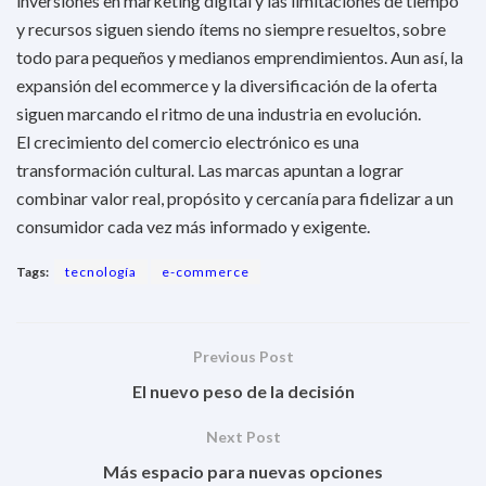
inversiones en marketing digital y las limitaciones de tiempo
y recursos siguen siendo ítems no siempre resueltos, sobre
todo para pequeños y medianos emprendimientos. Aun así, la
expansión del ecommerce y la diversificación de la oferta
siguen marcando el ritmo de una industria en evolución.
El crecimiento del comercio electrónico es una
transformación cultural. Las marcas apuntan a lograr
combinar valor real, propósito y cercanía para fidelizar a un
consumidor cada vez más informado y exigente.
Tags:
tecnología
e-commerce
Previous Post
El nuevo peso de la decisión
Next Post
Más espacio para nuevas opciones