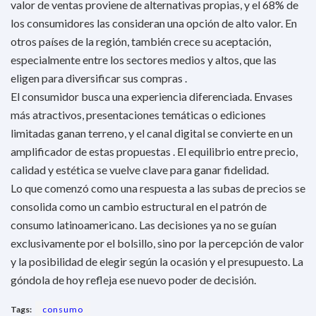
valor de ventas proviene de alternativas propias, y el 68% de
los consumidores las consideran una opción de alto valor. En
otros países de la región, también crece su aceptación,
especialmente entre los sectores medios y altos, que las
eligen para diversificar sus compras .
El consumidor busca una experiencia diferenciada. Envases
más atractivos, presentaciones temáticas o ediciones
limitadas ganan terreno, y el canal digital se convierte en un
amplificador de estas propuestas . El equilibrio entre precio,
calidad y estética se vuelve clave para ganar fidelidad.
Lo que comenzó como una respuesta a las subas de precios se
consolida como un cambio estructural en el patrón de
consumo latinoamericano. Las decisiones ya no se guían
exclusivamente por el bolsillo, sino por la percepción de valor
y la posibilidad de elegir según la ocasión y el presupuesto. La
góndola de hoy refleja ese nuevo poder de decisión.
Tags:
consumo