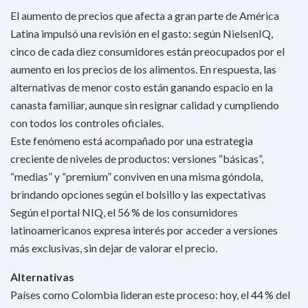
El aumento de precios que afecta a gran parte de América
Latina impulsó una revisión en el gasto: según NielsenIQ,
cinco de cada diez consumidores están preocupados por el
aumento en los precios de los alimentos. En respuesta, las
alternativas de menor costo están ganando espacio en la
canasta familiar, aunque sin resignar calidad y cumpliendo
con todos los controles oficiales.
Este fenómeno está acompañado por una estrategia
creciente de niveles de productos: versiones “básicas”,
“medias” y “premium” conviven en una misma góndola,
brindando opciones según el bolsillo y las expectativas
Según el portal NIQ, el 56 % de los consumidores
latinoamericanos expresa interés por acceder a versiones
más exclusivas, sin dejar de valorar el precio.
Alternativas
Países como Colombia lideran este proceso: hoy, el 44 % del