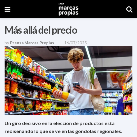
Más allá del precio
by
Prensa Marcas Propias
16/07/2025
Un giro decisivo en la elección de productos está
rediseñando lo que se ve en las góndolas regionales.