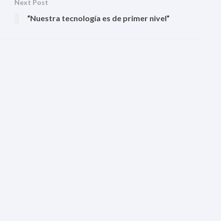
Next Post
“Nuestra tecnología es de primer nivel”