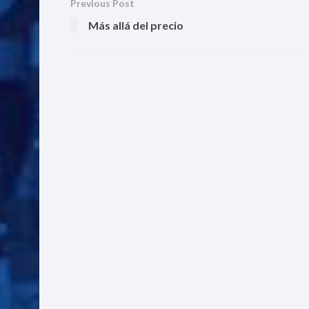
Previous Post
Más allá del precio