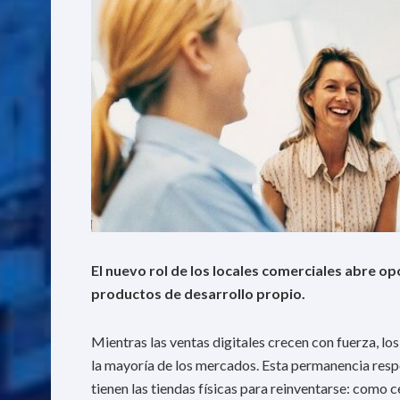
El nuevo rol de los locales comerciales abre o
productos de desarrollo propio.
Mientras las ventas digitales crecen con fuerza, lo
la mayoría de los mercados. Esta permanencia resp
tienen las tiendas físicas para reinventarse: como 