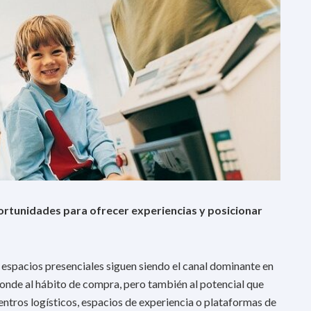
portunidades para ofrecer experiencias y posicionar
s espacios presenciales siguen siendo el canal dominante en
onde al hábito de compra, pero también al potencial que
centros logísticos, espacios de experiencia o plataformas de