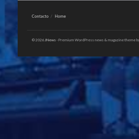
Contacto
Home
© 2026
JNews
- Premium WordPress news & magazine theme b